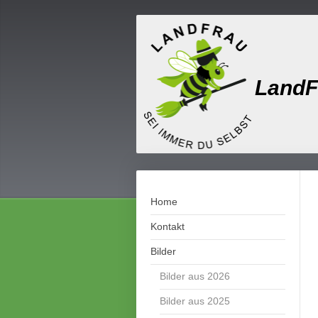
LandF
Home
Kontakt
Bilder
Bilder aus 2026
Bilder aus 2025