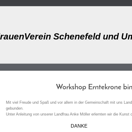
rauenVerein Schenefeld und U
Workshop Erntekrone bi
Mit viel Freude und Spaß und vor allem in der Gemeinschaft mit uns Land
gebunden.
Unter Anleitung von unserer Landfrau Anke Möller erlernten wir die Kunst
DANKE