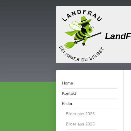
LandF
Home
Kontakt
Bilder
Bilder aus 2026
Bilder aus 2025