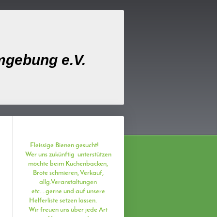
mgebung e.V.
Fleissige Bienen gesucht!
Wer uns zukünftig unterstützen
möchte beim Kuchenbacken,
Brote schmieren, Verkauf,
allg.Veranstaltungen
etc....
gerne und auf unsere
Helferliste setzen lassen.
Wir freuen uns über jede Art