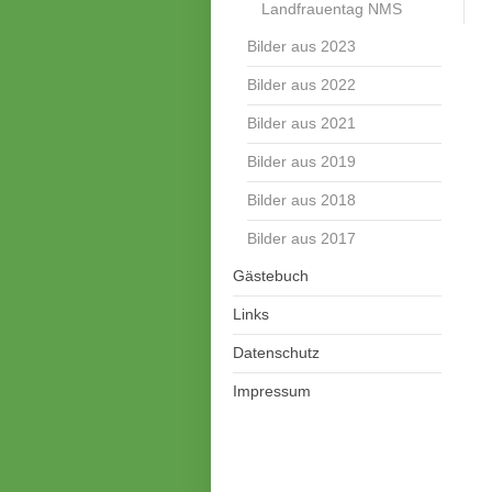
Landfrauentag NMS
Bilder aus 2023
Bilder aus 2022
Bilder aus 2021
Bilder aus 2019
Bilder aus 2018
Bilder aus 2017
Gästebuch
Links
Datenschutz
Impressum