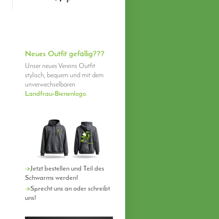
Neues Outfit gefällig???
Unser neues Vereins Outfit
stylisch, bequem und mit dem
unverwechselbaren
Landfrau‑Bienenlogo
.
->
Jetzt bestellen und Teil des
Schwarms werden!
->
Sprecht uns an oder schreibt
uns!