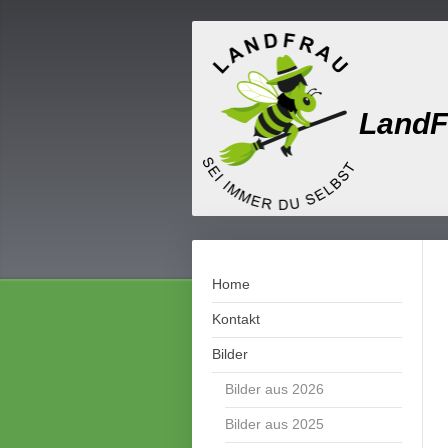
LandF
Home
Kontakt
Bilder
Bilder aus 2026
Bilder aus 2025