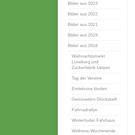
Bilder aus 2023
Bilder aus 2022
Bilder aus 2021
Bilder aus 2019
Bilder aus 2018
Weihnachtsmarkt
Lüneburg und
Zuckerfabrik Uelzen
Tag der Vereine
Erntekrone binden
Gemüsetörn Glückstadt
Fahrradrallye
Winterhuder Fährhaus
Wellness-Wochenende