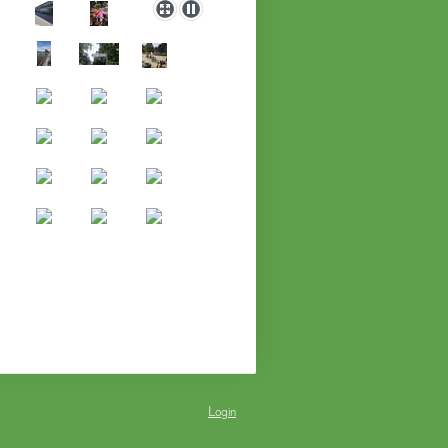
Login