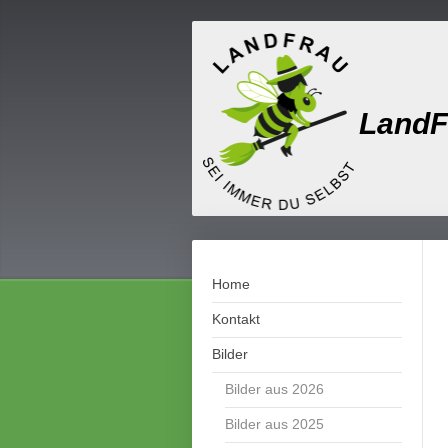
LandF
Home
Kontakt
Bilder
Bilder aus 2026
Bilder aus 2025