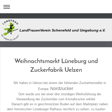
LandFrauenVerein Schenefeld und Umgebung e.V.
Weihnachtsmarkt Lüneburg und
Zuckerfabrik Uelzen
Wir halten in Uelzen bei einem der führenden Zuckerhersteller in
Nordzucker
Europa:
.
Dort wurde uns bei einer drei stündigen Werksführung die
Verwandlung der Zuckerrübe zum Kristallzucker erklärt.
Danach gibt es in geschmückten Buden auf dem Marktplatz neben
dem historischen Lüneburger Rathaus reichlich zu sehen, zu kaufen