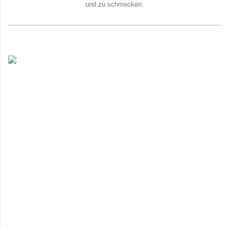
und zu schmecken.